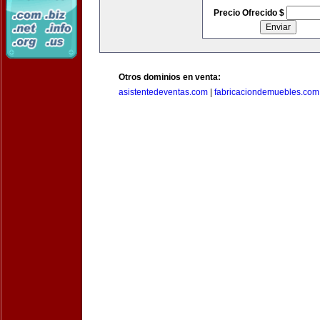
Precio Ofrecido $
Otros dominios en venta:
asistentedeventas.com
|
fabricaciondemuebles.com