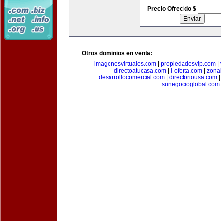
Precio Ofrecido $
Otros dominios en venta:
imagenesvirtuales.com
|
propiedadesvip.com
|
directoatucasa.com
|
i-oferta.com
|
zona
desarrollocomercial.com
|
directoriousa.com
sunegocioglobal.com