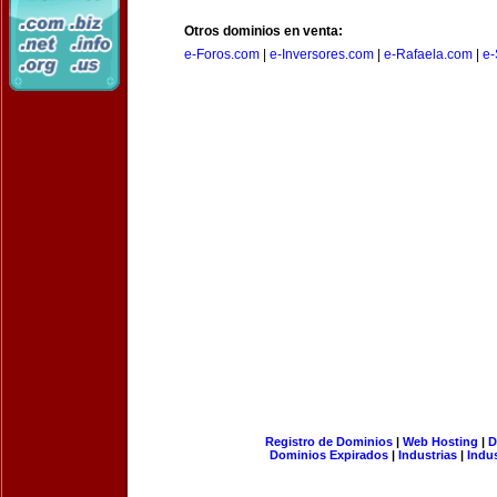
Otros dominios en venta:
e-Foros.com
|
e-Inversores.com
|
e-Rafaela.com
|
e-
Registro de Dominios
|
Web Hosting
|
D
Dominios Expirados
|
Industrias
|
Indu