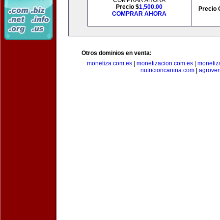
COMPRAR AHORA
Precio $
1,500.00
Precio 
COMPRAR AHORA
Otros dominios en venta:
monetiza.com.es
|
monetizacion.com.es
|
monetiz
nutricioncanina.com
|
agrove