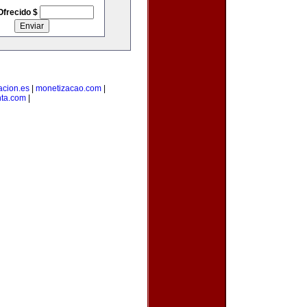
Ofrecido $
acion.es
|
monetizacao.com
|
nta.com
|