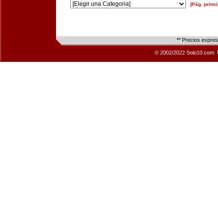
[Pág. princi
** Precios expre
© 2002/2022 Solo10.com