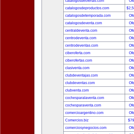
catalogosdeofertas.com
Ofe
catalogosdeproductos.com
$2,
catalogosdetemporada.com
Ofe
catalogosdeventa.com
Ofe
centraldeventa.com
Ofe
centrodeventa.com
Ofe
centrodeventas.com
Ofe
ciberoferta.com
Ofe
ciberofertas.com
Ofe
clasiventa.com
Ofe
clubdeventajas.com
Ofe
clubdeventas.com
Ofe
clubventa.com
Ofe
cochesparalaventa.com
Ofe
cochesparaventa.com
Ofe
comercioargentino.com
Ofe
Comercios.biz
$7
comerciosynegocios.com
Ofe