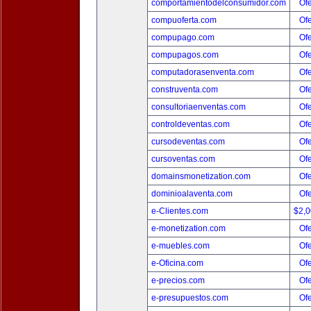
comportamientodelconsumidor.com
Ofe
compuoferta.com
Ofe
compupago.com
Ofe
compupagos.com
Ofe
computadorasenventa.com
Ofe
construventa.com
Ofe
consultoriaenventas.com
Ofe
controldeventas.com
Ofe
cursodeventas.com
Ofe
cursoventas.com
Ofe
domainsmonetization.com
Ofe
dominioalaventa.com
Ofe
e-Clientes.com
$2,
e-monetization.com
Ofe
e-muebles.com
Ofe
e-Oficina.com
Ofe
e-precios.com
Ofe
e-presupuestos.com
Ofe