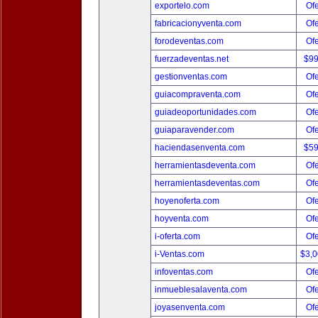
exportelo.com
Ofe
fabricacionyventa.com
Ofe
forodeventas.com
Ofe
fuerzadeventas.net
$9
gestionventas.com
Ofe
guiacompraventa.com
Ofe
guiadeoportunidades.com
Ofe
guiaparavender.com
Ofe
haciendasenventa.com
$5
herramientasdeventa.com
Ofe
herramientasdeventas.com
Ofe
hoyenoferta.com
Ofe
hoyventa.com
Ofe
i-oferta.com
Ofe
i-Ventas.com
$3,
infoventas.com
Ofe
inmueblesalaventa.com
Ofe
joyasenventa.com
Ofe